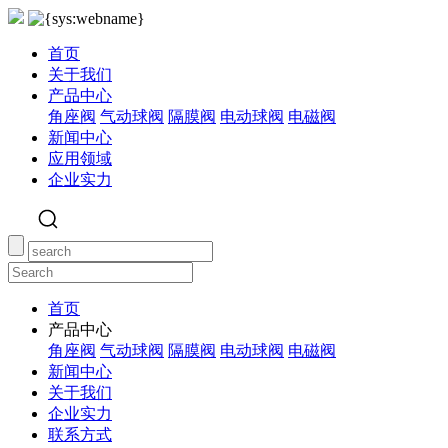
首页
关于我们
产品中心
角座阀
气动球阀
隔膜阀
电动球阀
电磁阀
新闻中心
应用领域
企业实力
首页
产品中心
角座阀
气动球阀
隔膜阀
电动球阀
电磁阀
新闻中心
关于我们
企业实力
联系方式