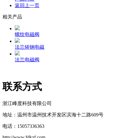
返回上一页
相关产品
螺纹电磁阀
法兰铸钢电磁
法兰电磁阀
联系方式
浙江峰度科技有限公司
地址：温州市温州技术开发区滨海十二路609号
电话：15057336363
http://www.fdkzf.com