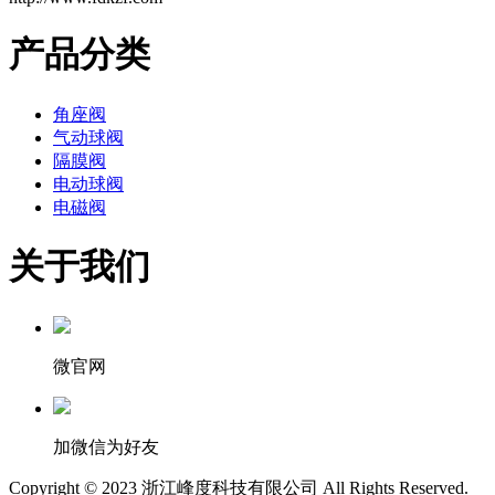
产品分类
角座阀
气动球阀
隔膜阀
电动球阀
电磁阀
关于我们
微官网
加微信为好友
Copyright © 2023 浙江峰度科技有限公司 All Rights Reserved.